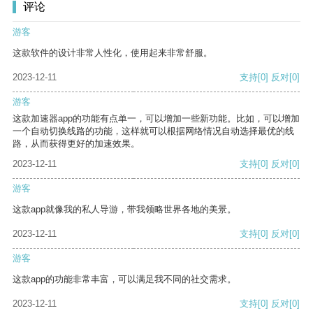
评论
游客
这款软件的设计非常人性化，使用起来非常舒服。
2023-12-11
支持
[0]
反对
[0]
游客
这款加速器app的功能有点单一，可以增加一些新功能。比如，可以增加
一个自动切换线路的功能，这样就可以根据网络情况自动选择最优的线
路，从而获得更好的加速效果。
2023-12-11
支持
[0]
反对
[0]
游客
这款app就像我的私人导游，带我领略世界各地的美景。
2023-12-11
支持
[0]
反对
[0]
游客
这款app的功能非常丰富，可以满足我不同的社交需求。
2023-12-11
支持
[0]
反对
[0]