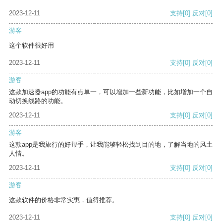
2023-12-11
支持
[0]
反对
[0]
游客
这个软件很好用
2023-12-11
支持
[0]
反对
[0]
游客
这款加速器app的功能有点单一，可以增加一些新功能，比如增加一个自
动切换线路的功能。
2023-12-11
支持
[0]
反对
[0]
游客
这款app是我旅行的好帮手，让我能够轻松找到目的地，了解当地的风土
人情。
2023-12-11
支持
[0]
反对
[0]
游客
这款软件的价格非常实惠，值得推荐。
2023-12-11
支持
[0]
反对
[0]