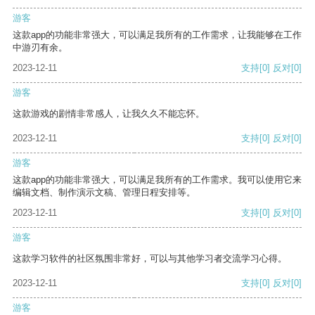
游客
这款app的功能非常强大，可以满足我所有的工作需求，让我能够在工作
中游刃有余。
2023-12-11
支持
[0]
反对
[0]
游客
这款游戏的剧情非常感人，让我久久不能忘怀。
2023-12-11
支持
[0]
反对
[0]
游客
这款app的功能非常强大，可以满足我所有的工作需求。我可以使用它来
编辑文档、制作演示文稿、管理日程安排等。
2023-12-11
支持
[0]
反对
[0]
游客
这款学习软件的社区氛围非常好，可以与其他学习者交流学习心得。
2023-12-11
支持
[0]
反对
[0]
游客