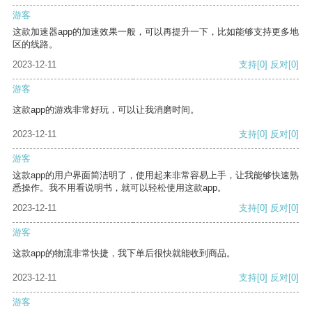
游客
这款加速器app的加速效果一般，可以再提升一下，比如能够支持更多地
区的线路。
2023-12-11
支持
[0]
反对
[0]
游客
这款app的游戏非常好玩，可以让我消磨时间。
2023-12-11
支持
[0]
反对
[0]
游客
这款app的用户界面简洁明了，使用起来非常容易上手，让我能够快速熟
悉操作。我不用看说明书，就可以轻松使用这款app。
2023-12-11
支持
[0]
反对
[0]
游客
这款app的物流非常快捷，我下单后很快就能收到商品。
2023-12-11
支持
[0]
反对
[0]
游客