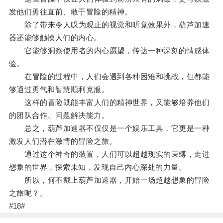
发他们勇往直前、敢于冒险的精神。
除了带来令人叹为观止的视觉和听觉效果外，葫芦加速
器还能够触摸人们的内心。
它能够洞察使用者的内心愿望，传达一种深刻的情感体
验。
在冒险的过程中，人们会遇到各种困难和挑战，但都能
够通过勇气和智慧顺利克服。
这样的冒险既能丰富人们的精神世界，又能够培养他们
的团队合作、问题解决能力。
总之，葫芦加速器不仅仅是一个娱乐工具，它更是一种
激发人们潜在激情的冒险之旅。
通过这个神奇的装置，人们可以超越现实的束缚，走进
想象的世界，探索未知，发现自己内心深处的力量。
所以，何不戴上葫芦加速器，开始一场超越想象的冒险
之旅呢？。
#18#