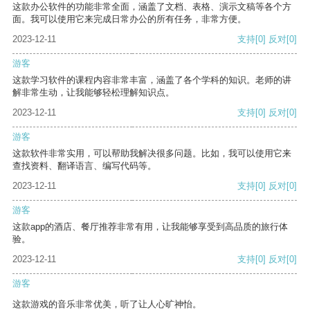
这款办公软件的功能非常全面，涵盖了文档、表格、演示文稿等各个方
面。我可以使用它来完成日常办公的所有任务，非常方便。
2023-12-11
支持
[0]
反对
[0]
游客
这款学习软件的课程内容非常丰富，涵盖了各个学科的知识。老师的讲
解非常生动，让我能够轻松理解知识点。
2023-12-11
支持
[0]
反对
[0]
游客
这款软件非常实用，可以帮助我解决很多问题。比如，我可以使用它来
查找资料、翻译语言、编写代码等。
2023-12-11
支持
[0]
反对
[0]
游客
这款app的酒店、餐厅推荐非常有用，让我能够享受到高品质的旅行体
验。
2023-12-11
支持
[0]
反对
[0]
游客
这款游戏的音乐非常优美，听了让人心旷神怡。