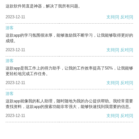
这款软件简直是神器，解决了我所有问题。
2023-12-11
支持
[0]
反对
[0]
游客
这款app的学习氛围很浓厚，能够激励我不断学习，让我能够取得更好的
成绩。
2023-12-11
支持
[0]
反对
[0]
游客
这款app是我工作上的得力助手，让我的工作效率提高了50%，让我能够
更轻松地完成工作任务。
2023-12-11
支持
[0]
反对
[0]
游客
这款app就像我的私人助理，随时随地为我的办公提供帮助。我经常需要
查找资料，这款app的搜索功能非常强大，能够快速找到我需要的信息。
2023-12-11
支持
[0]
反对
[0]