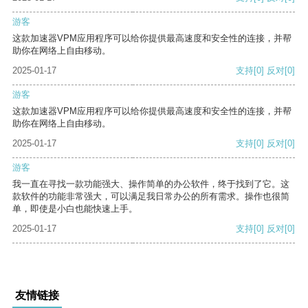
游客
这款加速器VPM应用程序可以给你提供最高速度和安全性的连接，并帮
助你在网络上自由移动。
2025-01-17
支持
[0]
反对
[0]
游客
这款加速器VPM应用程序可以给你提供最高速度和安全性的连接，并帮
助你在网络上自由移动。
2025-01-17
支持
[0]
反对
[0]
游客
我一直在寻找一款功能强大、操作简单的办公软件，终于找到了它。这
款软件的功能非常强大，可以满足我日常办公的所有需求。操作也很简
单，即使是小白也能快速上手。
2025-01-17
支持
[0]
反对
[0]
友情链接