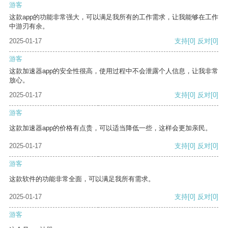
游客
这款app的功能非常强大，可以满足我所有的工作需求，让我能够在工作
中游刃有余。
2025-01-17
支持
[0]
反对
[0]
游客
这款加速器app的安全性很高，使用过程中不会泄露个人信息，让我非常
放心。
2025-01-17
支持
[0]
反对
[0]
游客
这款加速器app的价格有点贵，可以适当降低一些，这样会更加亲民。
2025-01-17
支持
[0]
反对
[0]
游客
这款软件的功能非常全面，可以满足我所有需求。
2025-01-17
支持
[0]
反对
[0]
游客