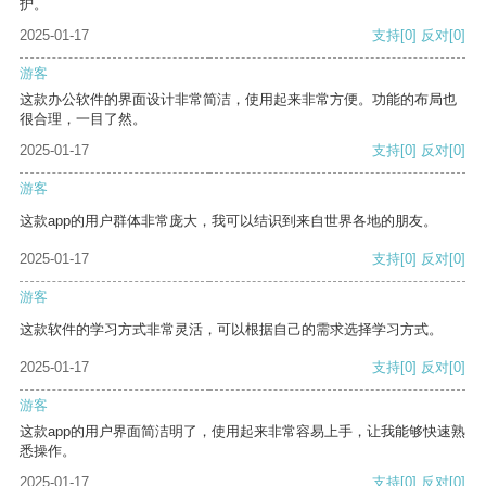
护。
2025-01-17
支持
[0]
反对
[0]
游客
这款办公软件的界面设计非常简洁，使用起来非常方便。功能的布局也
很合理，一目了然。
2025-01-17
支持
[0]
反对
[0]
游客
这款app的用户群体非常庞大，我可以结识到来自世界各地的朋友。
2025-01-17
支持
[0]
反对
[0]
游客
这款软件的学习方式非常灵活，可以根据自己的需求选择学习方式。
2025-01-17
支持
[0]
反对
[0]
游客
这款app的用户界面简洁明了，使用起来非常容易上手，让我能够快速熟
悉操作。
2025-01-17
支持
[0]
反对
[0]