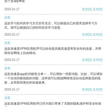
这个是app神器
2025-01-17
支持
[0]
反对
[0]
游客
这款学习软件的学习方式非常灵活，可以根据自己的需求选择学习方
式。我可以根据自己的时间安排学习进度。
2025-01-17
支持
[0]
反对
[0]
游客
这款加速器VPM应用程序可以给你提供最高速度和安全性的连接，并帮
助你在网络上自由移动。
2025-01-17
支持
[0]
反对
[0]
游客
这款加速器app的功能有点单一，可以增加一些新功能。比如，可以增加
一个自动切换线路的功能，这样就可以根据网络情况自动选择最优的线
路，从而获得更好的加速效果。
2025-01-17
支持
[0]
反对
[0]
游客
这款加速器VPM应用程序已经为我们带来了无限的隐私保护和安全性保