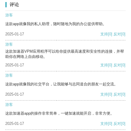
评论
游客
这款app就像我的私人助理，随时随地为我的办公提供帮助。
2025-01-17
支持
[0]
反对
[0]
游客
这款加速器VPM应用程序可以给你提供最高速度和安全性的连接，并帮
助你在网络上自由移动。
2025-01-17
支持
[0]
反对
[0]
游客
这款app就像我的社交平台，让我能够与志同道合的朋友一起交流。
2025-01-17
支持
[0]
反对
[0]
游客
这款加速器app的操作非常简单，一键加速就能开启，非常方便。
2025-01-17
支持
[0]
反对
[0]