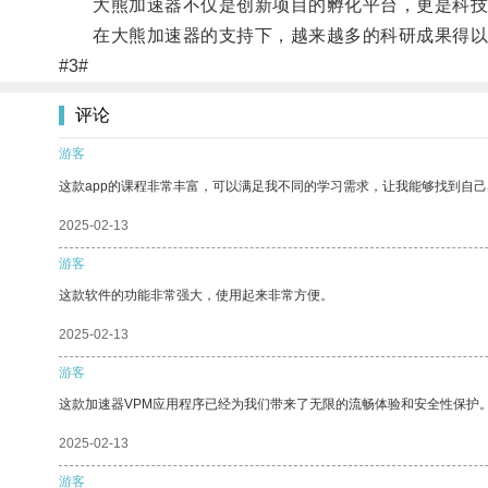
大熊加速器不仅是创新项目的孵化平台，更是科技
在大熊加速器的支持下，越来越多的科研成果得以
#3#
评论
游客
这款app的课程非常丰富，可以满足我不同的学习需求，让我能够找到自
2025-02-13
游客
这款软件的功能非常强大，使用起来非常方便。
2025-02-13
游客
这款加速器VPM应用程序已经为我们带来了无限的流畅体验和安全性保护
2025-02-13
游客