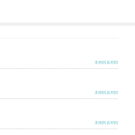
支持
[0]
反对
[0]
支持
[0]
反对
[0]
支持
[0]
反对
[0]