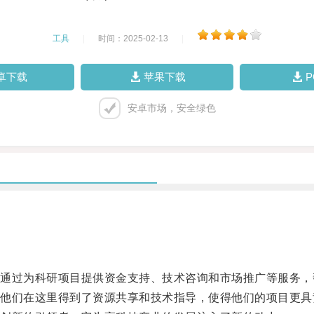
工具
|
时间：2025-02-13
|
卓下载
苹果下载
安卓市场，安全绿色
过为科研项目提供资金支持、技术咨询和市场推广等服务，
们在这里得到了资源共享和技术指导，使得他们的项目更具