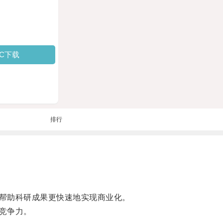
PC下载
排行
帮助科研成果更快速地实现商业化。
竞争力。