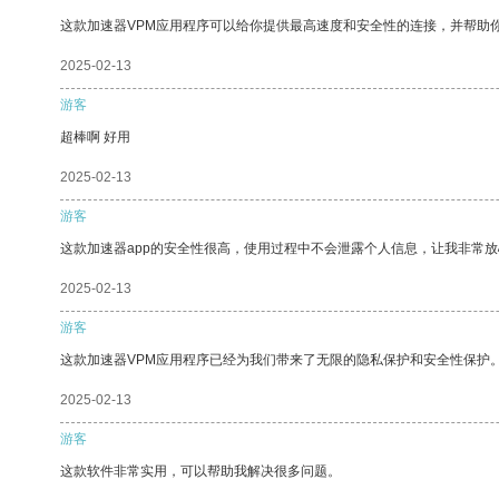
这款加速器VPM应用程序可以给你提供最高速度和安全性的连接，并帮助
2025-02-13
游客
超棒啊 好用
2025-02-13
游客
这款加速器app的安全性很高，使用过程中不会泄露个人信息，让我非常放
2025-02-13
游客
这款加速器VPM应用程序已经为我们带来了无限的隐私保护和安全性保护
2025-02-13
游客
这款软件非常实用，可以帮助我解决很多问题。