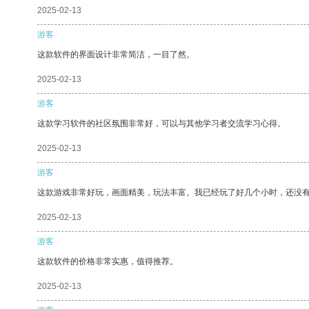
2025-02-13
游客
这款软件的界面设计非常简洁，一目了然。
2025-02-13
游客
这款学习软件的社区氛围非常好，可以与其他学习者交流学习心得。
2025-02-13
游客
这款游戏非常好玩，画面精美，玩法丰富。我已经玩了好几个小时，还没
2025-02-13
游客
这款软件的价格非常实惠，值得推荐。
2025-02-13