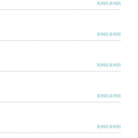
支持
[0]
反对
[0]
支持
[0]
反对
[0]
支持
[0]
反对
[0]
支持
[0]
反对
[0]
支持
[0]
反对
[0]