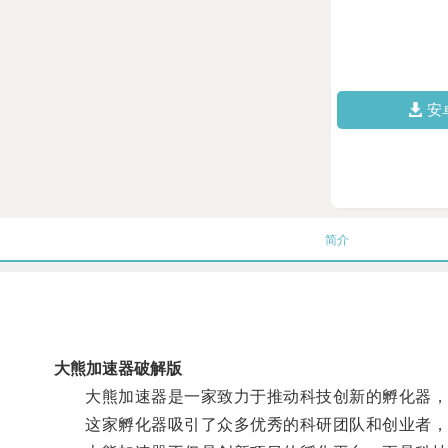
安
简介
大熊加速器破解版
大熊加速器是一家致力于推动科技创新的孵化器，通
这家孵化器吸引了众多优秀的科研团队和创业者，他