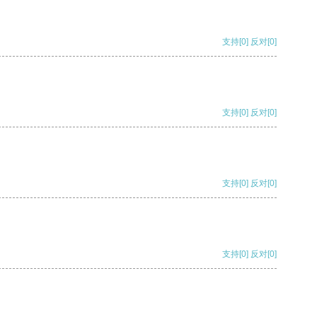
支持
[0]
反对
[0]
支持
[0]
反对
[0]
支持
[0]
反对
[0]
支持
[0]
反对
[0]