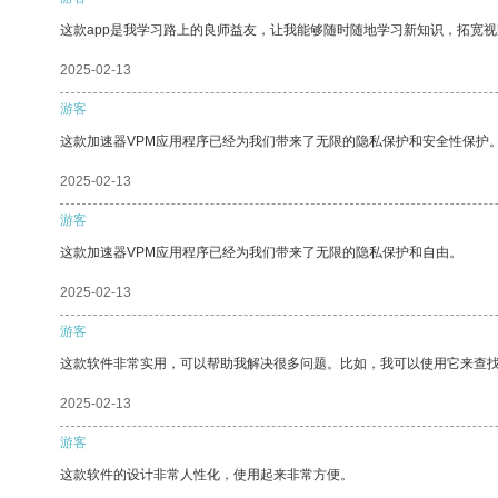
这款app是我学习路上的良师益友，让我能够随时随地学习新知识，拓宽视
2025-02-13
游客
这款加速器VPM应用程序已经为我们带来了无限的隐私保护和安全性保护
2025-02-13
游客
这款加速器VPM应用程序已经为我们带来了无限的隐私保护和自由。
2025-02-13
游客
这款软件非常实用，可以帮助我解决很多问题。比如，我可以使用它来查
2025-02-13
游客
这款软件的设计非常人性化，使用起来非常方便。