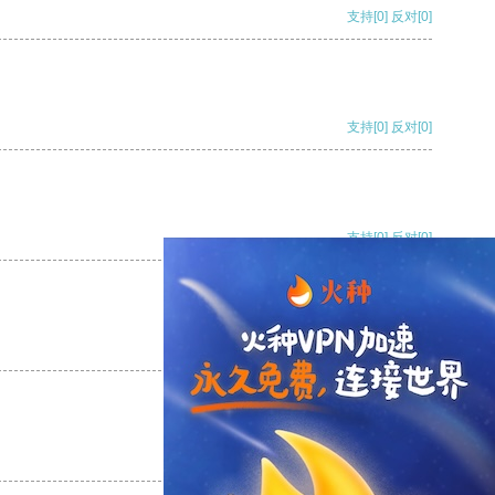
支持
[0]
反对
[0]
支持
[0]
反对
[0]
支持
[0]
反对
[0]
支持
[0]
反对
[0]
支持
[0]
反对
[0]