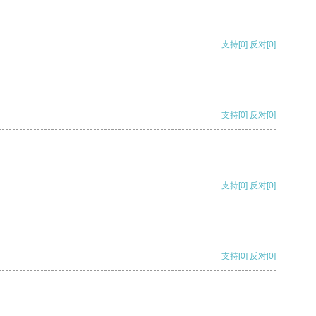
支持
[0]
反对
[0]
支持
[0]
反对
[0]
支持
[0]
反对
[0]
支持
[0]
反对
[0]