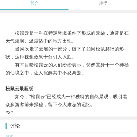
简介
排行
松鼠云是一种在特定环境条件下形成的云朵，通常是在
天气湿润、温度适中的地方出现。
当风吹走了云层的一部分，留下了如同松鼠爬行的形
状，这种视觉效果十分引人入胜。
有幸目睹松鼠云的人们纷纷表示，仿佛置身于一个神秘
的仙境之中，让人沉醉其中不忍离去。
松鼠云最新版
如今，“松鼠云”已经成为一种独特的自然景观，吸引着
众多游客前来探秘，留下令人难忘的记忆。
#3#
评论
游客