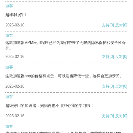
游客
超棒啊 好用
2025-02-16
支持
[0]
反对
[0]
游客
这款加速器VPM应用程序已经为我们带来了无限的隐私保护和安全性保
护。
2025-02-16
支持
[0]
反对
[0]
游客
这款加速器app的价格有点贵，可以适当降低一些，这样会更加亲民。
2025-02-16
支持
[0]
反对
[0]
游客
超级好用的加速器，妈妈再也不用担心我的学习啦！
2025-02-16
支持
[0]
反对
[0]
游客