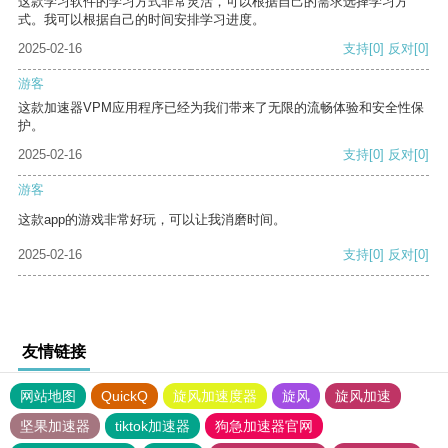
这款学习软件的学习方式非常灵活，可以根据自己的需求选择学习方
式。我可以根据自己的时间安排学习进度。
2025-02-16
支持
[0]
反对
[0]
游客
这款加速器VPM应用程序已经为我们带来了无限的流畅体验和安全性保
护。
2025-02-16
支持
[0]
反对
[0]
游客
这款app的游戏非常好玩，可以让我消磨时间。
2025-02-16
支持
[0]
反对
[0]
友情链接
网站地图
QuickQ
旋风加速度器
旋风
旋风加速
坚果加速器
tiktok加速器
狗急加速器官网