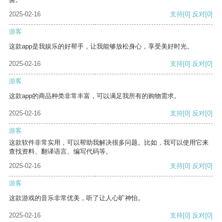
2025-02-16
支持
[0]
反对
[0]
游客
这款app是我娱乐的好帮手，让我能够放松身心，享受美好时光。
2025-02-16
支持
[0]
反对
[0]
游客
这款app的商品种类非常丰富，可以满足我所有的购物需求。
2025-02-16
支持
[0]
反对
[0]
游客
这款软件非常实用，可以帮助我解决很多问题。比如，我可以使用它来
查找资料、翻译语言、编写代码等。
2025-02-16
支持
[0]
反对
[0]
游客
这款游戏的音乐非常优美，听了让人心旷神怡。
2025-02-16
支持
[0]
反对
[0]