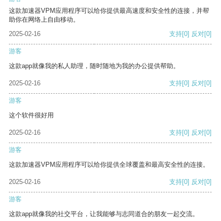
这款加速器VPM应用程序可以给你提供最高速度和安全性的连接，并帮
助你在网络上自由移动。
2025-02-16
支持
[0]
反对
[0]
游客
这款app就像我的私人助理，随时随地为我的办公提供帮助。
2025-02-16
支持
[0]
反对
[0]
游客
这个软件很好用
2025-02-16
支持
[0]
反对
[0]
游客
这款加速器VPM应用程序可以给你提供全球覆盖和最高安全性的连接。
2025-02-16
支持
[0]
反对
[0]
游客
这款app就像我的社交平台，让我能够与志同道合的朋友一起交流。