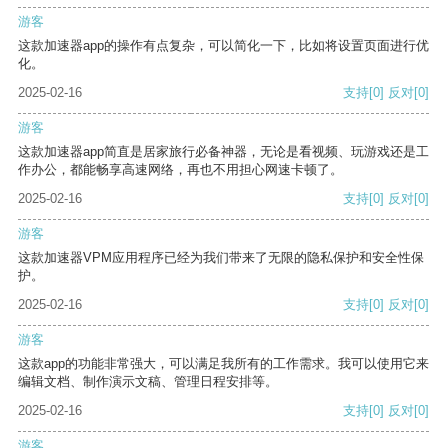
游客
这款加速器app的操作有点复杂，可以简化一下，比如将设置页面进行优
化。
2025-02-16
支持
[0]
反对
[0]
游客
这款加速器app简直是居家旅行必备神器，无论是看视频、玩游戏还是工
作办公，都能畅享高速网络，再也不用担心网速卡顿了。
2025-02-16
支持
[0]
反对
[0]
游客
这款加速器VPM应用程序已经为我们带来了无限的隐私保护和安全性保
护。
2025-02-16
支持
[0]
反对
[0]
游客
这款app的功能非常强大，可以满足我所有的工作需求。我可以使用它来
编辑文档、制作演示文稿、管理日程安排等。
2025-02-16
支持
[0]
反对
[0]
游客