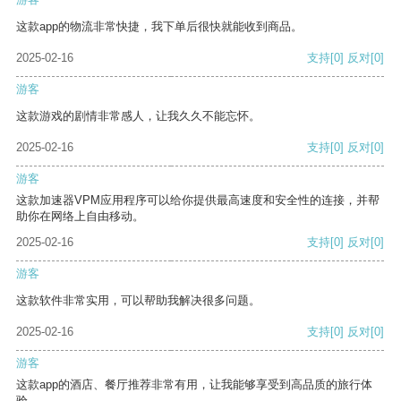
这款app的物流非常快捷，我下单后很快就能收到商品。
2025-02-16
支持
[0]
反对
[0]
游客
这款游戏的剧情非常感人，让我久久不能忘怀。
2025-02-16
支持
[0]
反对
[0]
游客
这款加速器VPM应用程序可以给你提供最高速度和安全性的连接，并帮
助你在网络上自由移动。
2025-02-16
支持
[0]
反对
[0]
游客
这款软件非常实用，可以帮助我解决很多问题。
2025-02-16
支持
[0]
反对
[0]
游客
这款app的酒店、餐厅推荐非常有用，让我能够享受到高品质的旅行体
验。