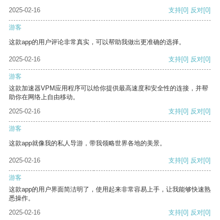
2025-02-16
支持
[0]
反对
[0]
游客
这款app的用户评论非常真实，可以帮助我做出更准确的选择。
2025-02-16
支持
[0]
反对
[0]
游客
这款加速器VPM应用程序可以给你提供最高速度和安全性的连接，并帮
助你在网络上自由移动。
2025-02-16
支持
[0]
反对
[0]
游客
这款app就像我的私人导游，带我领略世界各地的美景。
2025-02-16
支持
[0]
反对
[0]
游客
这款app的用户界面简洁明了，使用起来非常容易上手，让我能够快速熟
悉操作。
2025-02-16
支持
[0]
反对
[0]