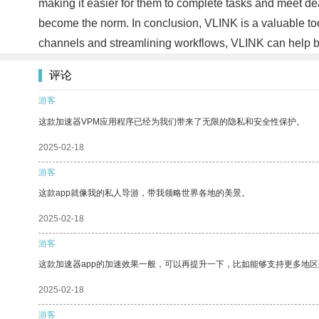
making it easier for them to complete tasks and meet dea
become the norm. In conclusion, VLINK is a valuable tool
channels and streamlining workflows, VLINK can help bu
评论
游客
这款加速器VPM应用程序已经为我们带来了无限的隐私和安全性保护。
2025-02-18
游客
这款app就像我的私人导游，带我领略世界各地的美景。
2025-02-18
游客
这款加速器app的加速效果一般，可以再提升一下，比如能够支持更多地
2025-02-18
游客