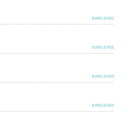
支持
[0]
反对
[0]
支持
[0]
反对
[0]
支持
[0]
反对
[0]
支持
[0]
反对
[0]