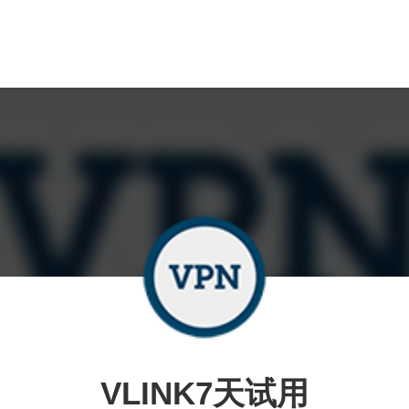
VLINK7天试用