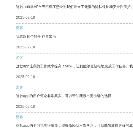
这款加速器VPM应用程序已经为我们带来了无限的隐私保护和安全性保护
2025-02-18
游客
我喜欢这个软件 作者加油
2025-02-18
游客
这款app让我的工作效率提高了50%，让我能够更轻松地完成工作任务。
2025-02-18
游客
这款app的用户评论非常真实，可以帮助我做出更准确的选择。
2025-02-18
游客
这款app的学习氛围很浓厚，能够激励我不断学习，让我能够取得更好的成