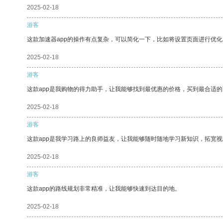
2025-02-18
游客
这款加速器app的操作有点复杂，可以简化一下，比如将设置页面进行优化
2025-02-18
游客
这款app是我购物的得力助手，让我能够找到最优惠的价格，买到最合适
2025-02-18
游客
这款app是我学习路上的良师益友，让我能够随时随地学习新知识，拓宽视
2025-02-18
游客
这款app的路线规划非常精准，让我能够快速到达目的地。
2025-02-18