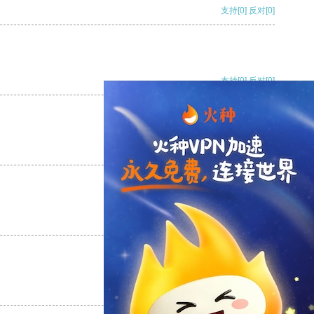
支持
[0]
反对
[0]
支持
[0]
反对
[0]
支持
[0]
反对
[0]
支持
[0]
反对
[0]
支持
[0]
反对
[0]