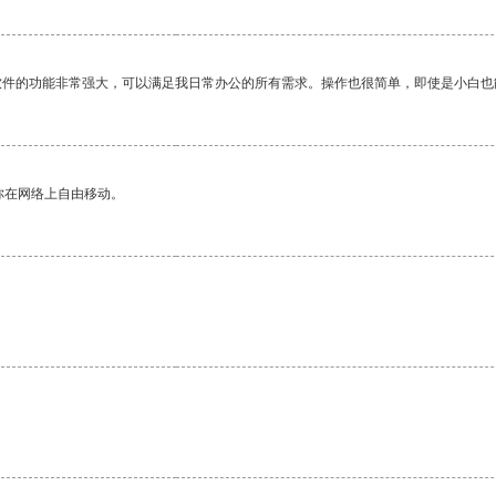
软件的功能非常强大，可以满足我日常办公的所有需求。操作也很简单，即使是小白也
你在网络上自由移动。