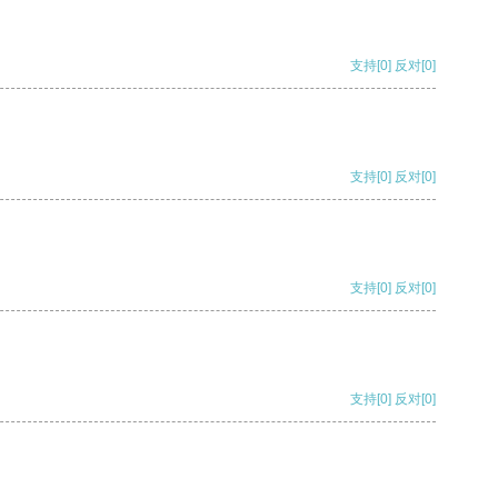
支持
[0]
反对
[0]
支持
[0]
反对
[0]
支持
[0]
反对
[0]
支持
[0]
反对
[0]