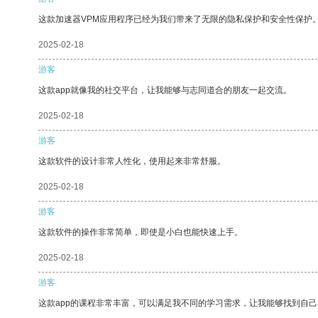
这款加速器VPM应用程序已经为我们带来了无限的隐私保护和安全性保护
2025-02-18
游客
这款app就像我的社交平台，让我能够与志同道合的朋友一起交流。
2025-02-18
游客
这款软件的设计非常人性化，使用起来非常舒服。
2025-02-18
游客
这款软件的操作非常简单，即使是小白也能快速上手。
2025-02-18
游客
这款app的课程非常丰富，可以满足我不同的学习需求，让我能够找到自