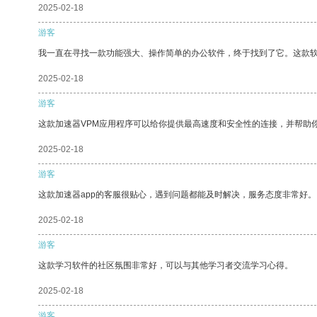
2025-02-18
游客
我一直在寻找一款功能强大、操作简单的办公软件，终于找到了它。这款
2025-02-18
游客
这款加速器VPM应用程序可以给你提供最高速度和安全性的连接，并帮助
2025-02-18
游客
这款加速器app的客服很贴心，遇到问题都能及时解决，服务态度非常好。
2025-02-18
游客
这款学习软件的社区氛围非常好，可以与其他学习者交流学习心得。
2025-02-18
游客