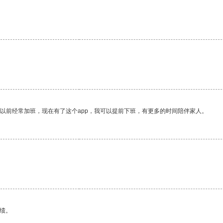
。
我以前经常加班，现在有了这个app，我可以提前下班，有更多的时间陪伴家人。
绩。