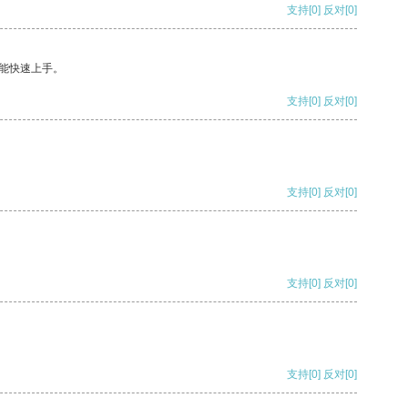
支持
[0]
反对
[0]
能快速上手。
支持
[0]
反对
[0]
支持
[0]
反对
[0]
支持
[0]
反对
[0]
支持
[0]
反对
[0]