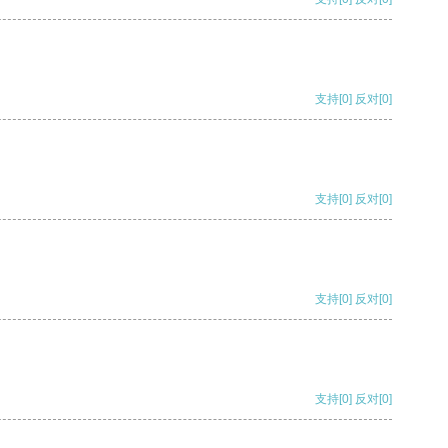
支持
[0]
反对
[0]
支持
[0]
反对
[0]
支持
[0]
反对
[0]
支持
[0]
反对
[0]