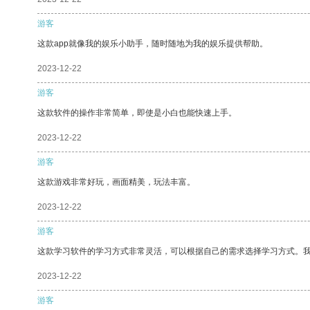
游客
这款app就像我的娱乐小助手，随时随地为我的娱乐提供帮助。
2023-12-22
游客
这款软件的操作非常简单，即使是小白也能快速上手。
2023-12-22
游客
这款游戏非常好玩，画面精美，玩法丰富。
2023-12-22
游客
这款学习软件的学习方式非常灵活，可以根据自己的需求选择学习方式。
2023-12-22
游客