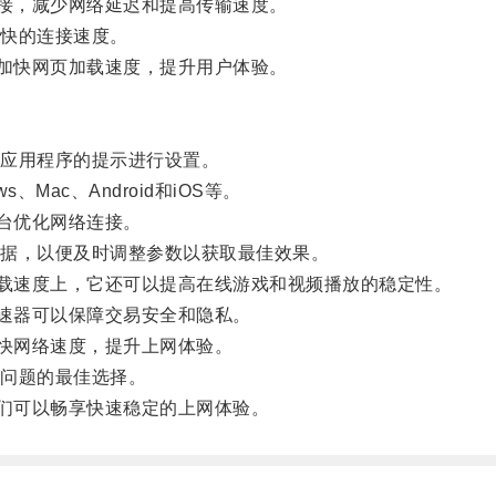
接，减少网络延迟和提高传输速度。
快的连接速度。
加快网页加载速度，提升用户体验。
应用程序的提示进行设置。
Mac、Android和iOS等。
台优化网络连接。
据，以便及时调整参数以获取最佳效果。
载速度上，它还可以提高在线游戏和视频播放的稳定性。
速器可以保障交易安全和隐私。
快网络速度，提升上网体验。
问题的最佳选择。
们可以畅享快速稳定的上网体验。