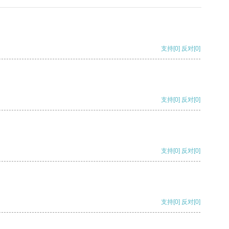
支持
[0]
反对
[0]
支持
[0]
反对
[0]
支持
[0]
反对
[0]
支持
[0]
反对
[0]