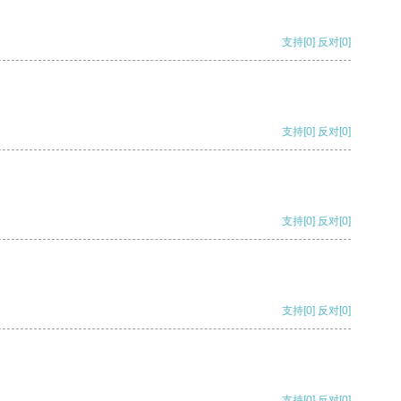
支持
[0]
反对
[0]
支持
[0]
反对
[0]
支持
[0]
反对
[0]
支持
[0]
反对
[0]
支持
[0]
反对
[0]