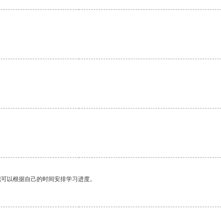
我可以根据自己的时间安排学习进度。