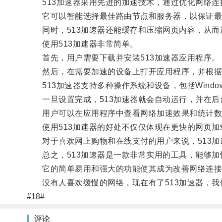
513加速器采用先进的加速技术，通过优化网络连
它可以智能选择最佳路由节点和服务器，以保证最
同时，513加速器还能缓存和压缩网页内容，从而
使用513加速器非常简单。
首先，用户需要下载并安装513加速器应用程序。
然后，在需要加速的设备上打开应用程序，并根据
513加速器支持多种操作系统和设备，包括Windows、
一旦设置完成，513加速器就会自动运行，并在后
用户可以在应用程序中查看网络加速效果和统计数
使用513加速器的好处不仅仅体现在更快的网页加
对于喜欢网上购物和在线支付的用户来说，513加
总之，513加速器是一款非常实用的工具，能够加
它的简单易用和强大的功能使其成为改善网络连接
没有人喜欢缓慢的网络，现在有了513加速器，我
#18#
评论