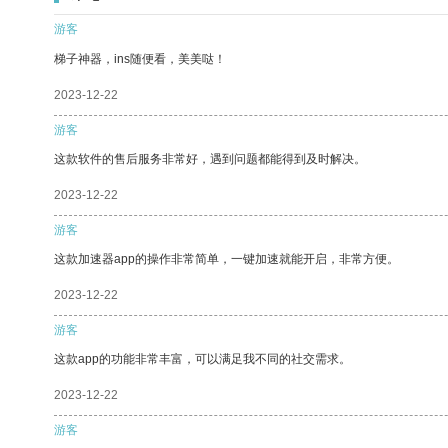
游客
梯子神器，ins随便看，美美哒！
2023-12-22
游客
这款软件的售后服务非常好，遇到问题都能得到及时解决。
2023-12-22
游客
这款加速器app的操作非常简单，一键加速就能开启，非常方便。
2023-12-22
游客
这款app的功能非常丰富，可以满足我不同的社交需求。
2023-12-22
游客