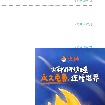
支持
[0]
反对
[0]
支持
[0]
反对
[0]
支持
[0]
反对
[0]
支持
[0]
反对
[0]
支持
[0]
反对
[0]