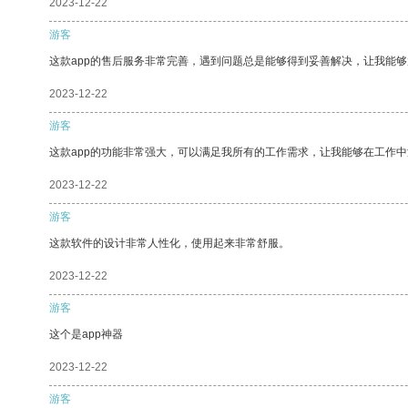
2023-12-22
游客
这款app的售后服务非常完善，遇到问题总是能够得到妥善解决，让我能
2023-12-22
游客
这款app的功能非常强大，可以满足我所有的工作需求，让我能够在工作
2023-12-22
游客
这款软件的设计非常人性化，使用起来非常舒服。
2023-12-22
游客
这个是app神器
2023-12-22
游客