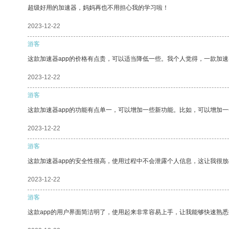
超级好用的加速器，妈妈再也不用担心我的学习啦！
2023-12-22
游客
这款加速器app的价格有点贵，可以适当降低一些。我个人觉得，一款加速
2023-12-22
游客
这款加速器app的功能有点单一，可以增加一些新功能。比如，可以增加
2023-12-22
游客
这款加速器app的安全性很高，使用过程中不会泄露个人信息，这让我很
2023-12-22
游客
这款app的用户界面简洁明了，使用起来非常容易上手，让我能够快速熟