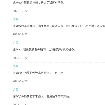
这款软件简直是神器，解决了我所有问题。
2023-12-22
游客
这款游戏非常好玩，画面精美，玩法丰富。我已经玩了好几个小时，还没
2023-12-22
游客
这款app就像我的财务顾问，让我能够省钱又省心。
2023-12-22
游客
这款软件的界面设计非常简洁，一目了然。
2023-12-22
游客
这款软件的功能非常强大，使用起来非常方便。
2023-12-22