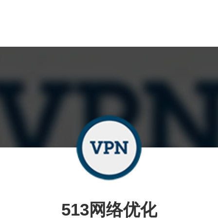
513网络优化