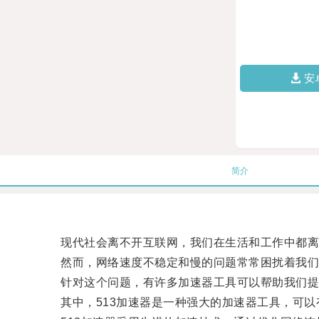
安
简介
现代社会离不开互联网，我们在生活和工作中都离
然而，网络速度不稳定和慢的问题常常困扰着我们
针对这个问题，有许多加速器工具可以帮助我们提
其中，513加速器是一种强大的加速器工具，可以