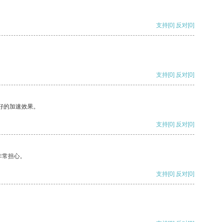
支持
[0]
反对
[0]
支持
[0]
反对
[0]
好的加速效果。
支持
[0]
反对
[0]
非常担心。
支持
[0]
反对
[0]