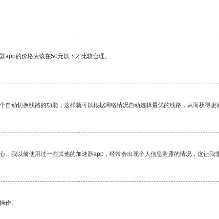
器app的价格应该在50元以下才比较合理。
一个自动切换线路的功能，这样就可以根据网络情况自动选择最优的线路，从而获得更
放心。我以前使用过一些其他的加速器app，经常会出现个人信息泄露的情况，这让我
悉操作。