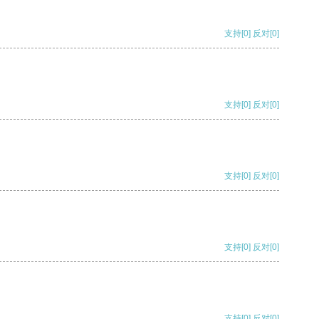
支持
[0]
反对
[0]
支持
[0]
反对
[0]
支持
[0]
反对
[0]
支持
[0]
反对
[0]
支持
[0]
反对
[0]