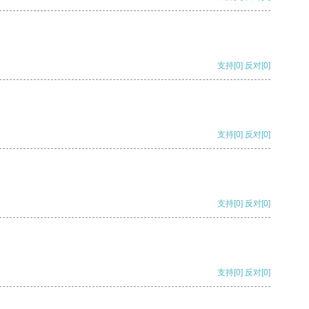
支持
[0]
反对
[0]
支持
[0]
反对
[0]
支持
[0]
反对
[0]
支持
[0]
反对
[0]