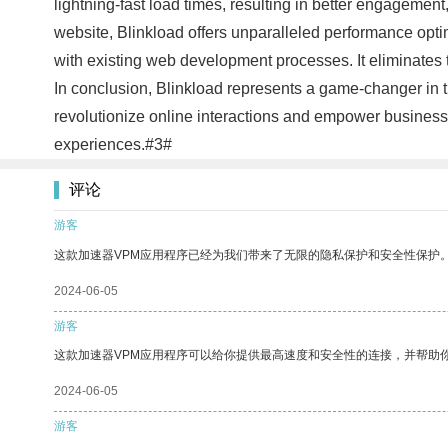
lightning-fast load times, resulting in better engageme
website, Blinkload offers unparalleled performance opti
with existing web development processes. It eliminates t
In conclusion, Blinkload represents a game-changer in t
revolutionize online interactions and empower business
experiences.#3#
评论
游客
这款加速器VPM应用程序已经为我们带来了无限的隐私保护和安全性保护
2024-06-05
游客
这款加速器VPM应用程序可以给你提供最高速度和安全性的连接，并帮助
2024-06-05
游客