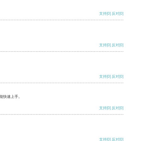
支持
[0]
反对
[0]
支持
[0]
反对
[0]
支持
[0]
反对
[0]
能快速上手。
支持
[0]
反对
[0]
支持
[0]
反对
[0]