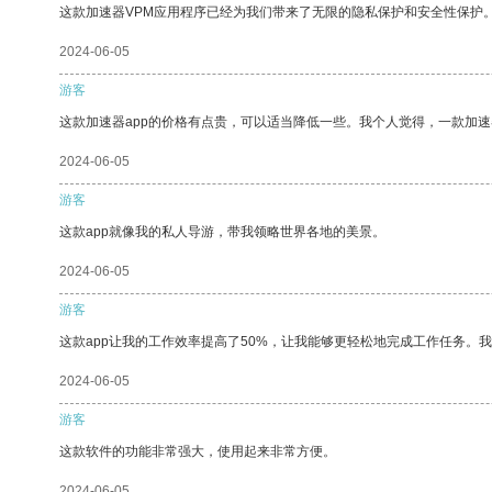
这款加速器VPM应用程序已经为我们带来了无限的隐私保护和安全性保护
2024-06-05
游客
这款加速器app的价格有点贵，可以适当降低一些。我个人觉得，一款加速
2024-06-05
游客
这款app就像我的私人导游，带我领略世界各地的美景。
2024-06-05
游客
这款app让我的工作效率提高了50%，让我能够更轻松地完成工作任务。
2024-06-05
游客
这款软件的功能非常强大，使用起来非常方便。
2024-06-05