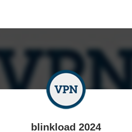
blinkload 2024