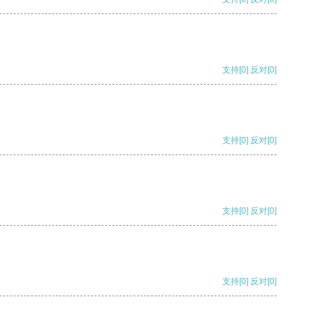
支持
[0]
反对
[0]
支持
[0]
反对
[0]
支持
[0]
反对
[0]
支持
[0]
反对
[0]