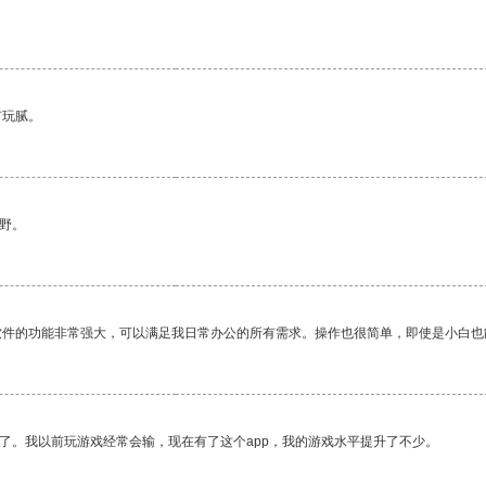
有玩腻。
野。
软件的功能非常强大，可以满足我日常办公的所有需求。操作也很简单，即使是小白也
了。我以前玩游戏经常会输，现在有了这个app，我的游戏水平提升了不少。