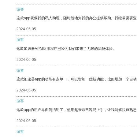
游客
这款app就像我的私人助理，随时随地为我的办公提供帮助。我经常需要查
2024-06-05
游客
这款加速器VPM应用程序已经为我们带来了无限的流畅体验。
2024-06-05
游客
这款加速器app的功能有点单一，可以增加一些新功能，比如增加一个自
2024-06-05
游客
这款app的用户界面简洁明了，使用起来非常容易上手，让我能够快速熟悉
2024-06-05
游客