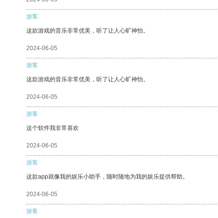
游客
这款游戏的音乐非常优美，听了让人心旷神怡。
2024-06-05
游客
这款游戏的音乐非常优美，听了让人心旷神怡。
2024-06-05
游客
这个软件我非常喜欢
2024-06-05
游客
这款app就像我的娱乐小助手，随时随地为我的娱乐提供帮助。
2024-06-05
游客