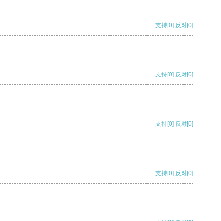
支持
[0]
反对
[0]
支持
[0]
反对
[0]
支持
[0]
反对
[0]
支持
[0]
反对
[0]