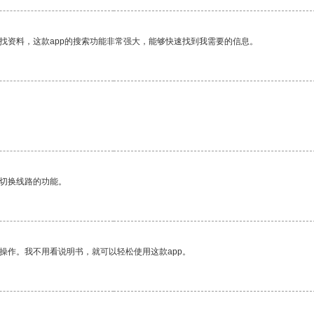
找资料，这款app的搜索功能非常强大，能够快速找到我需要的信息。
动切换线路的功能。
操作。我不用看说明书，就可以轻松使用这款app。