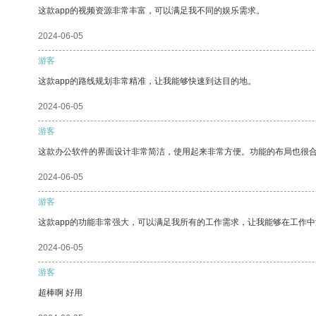
这款app的视频资源非常丰富，可以满足我不同的娱乐需求。
2024-06-05
游客
这款app的路线规划非常精准，让我能够快速到达目的地。
2024-06-05
游客
这款办公软件的界面设计非常简洁，使用起来非常方便。功能的布局也很
2024-06-05
游客
这款app的功能非常强大，可以满足我所有的工作需求，让我能够在工作
2024-06-05
游客
超棒啊 好用