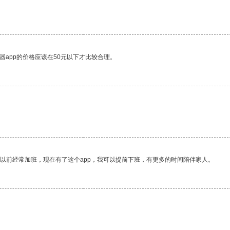
。
器app的价格应该在50元以下才比较合理。
我以前经常加班，现在有了这个app，我可以提前下班，有更多的时间陪伴家人。