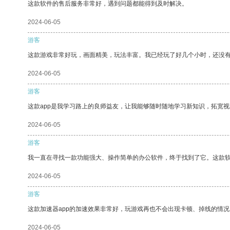
这款软件的售后服务非常好，遇到问题都能得到及时解决。
2024-06-05
游客
这款游戏非常好玩，画面精美，玩法丰富。我已经玩了好几个小时，还没
2024-06-05
游客
这款app是我学习路上的良师益友，让我能够随时随地学习新知识，拓宽视
2024-06-05
游客
我一直在寻找一款功能强大、操作简单的办公软件，终于找到了它。这款
2024-06-05
游客
这款加速器app的加速效果非常好，玩游戏再也不会出现卡顿、掉线的情况
2024-06-05