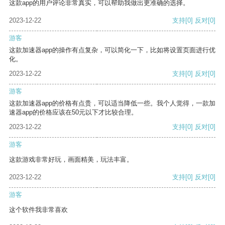
这款app的用户评论非常真实，可以帮助我做出更准确的选择。
2023-12-22
支持
[0]
反对
[0]
游客
这款加速器app的操作有点复杂，可以简化一下，比如将设置页面进行优
化。
2023-12-22
支持
[0]
反对
[0]
游客
这款加速器app的价格有点贵，可以适当降低一些。我个人觉得，一款加
速器app的价格应该在50元以下才比较合理。
2023-12-22
支持
[0]
反对
[0]
游客
这款游戏非常好玩，画面精美，玩法丰富。
2023-12-22
支持
[0]
反对
[0]
游客
这个软件我非常喜欢