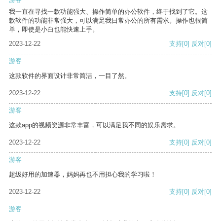
我一直在寻找一款功能强大、操作简单的办公软件，终于找到了它。这
款软件的功能非常强大，可以满足我日常办公的所有需求。操作也很简
单，即使是小白也能快速上手。
2023-12-22
支持
[0]
反对
[0]
游客
这款软件的界面设计非常简洁，一目了然。
2023-12-22
支持
[0]
反对
[0]
游客
这款app的视频资源非常丰富，可以满足我不同的娱乐需求。
2023-12-22
支持
[0]
反对
[0]
游客
超级好用的加速器，妈妈再也不用担心我的学习啦！
2023-12-22
支持
[0]
反对
[0]
游客