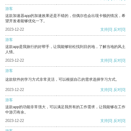
游客
这款加速器app的加速效果还是不错的，但偶尔也会出现卡顿的情况，希
望开发者能够优化一下。
2023-12-22
支持
[0]
反对
[0]
游客
这款app是我旅行的好帮手，让我能够轻松找到目的地，了解当地的风土
人情。
2023-12-22
支持
[0]
反对
[0]
游客
这款软件的学习方式非常灵活，可以根据自己的需求选择学习方式。
2023-12-22
支持
[0]
反对
[0]
游客
这款app的功能非常强大，可以满足我所有的工作需求，让我能够在工作
中游刃有余。
2023-12-22
支持
[0]
反对
[0]
游客