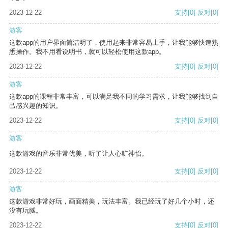
2023-12-22
支持
[0]
反对
[0]
游客
这款app的用户界面简洁明了，使用起来非常容易上手，让我能够快速熟
悉操作。我不用看说明书，就可以轻松使用这款app。
2023-12-22
支持
[0]
反对
[0]
游客
这款app的课程非常丰富，可以满足我不同的学习需求，让我能够找到自
己感兴趣的知识。
2023-12-22
支持
[0]
反对
[0]
游客
这款游戏的音乐非常优美，听了让人心旷神怡。
2023-12-22
支持
[0]
反对
[0]
游客
这款游戏非常好玩，画面精美，玩法丰富。我已经玩了好几个小时，还
没有玩腻。
2023-12-22
支持
[0]
反对
[0]