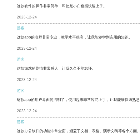
这款软件的操作非常简单，即使是小白也能快速上手。
2023-12-24
游客
这款app的老师非常专业，教学水平很高，让我能够学到实用的知识。
2023-12-24
游客
这款游戏的剧情非常感人，让我久久不能忘怀。
2023-12-24
游客
这款app的用户界面简洁明了，使用起来非常容易上手，让我能够快速熟
2023-12-24
游客
这款办公软件的功能非常全面，涵盖了文档、表格、演示文稿等各个方面