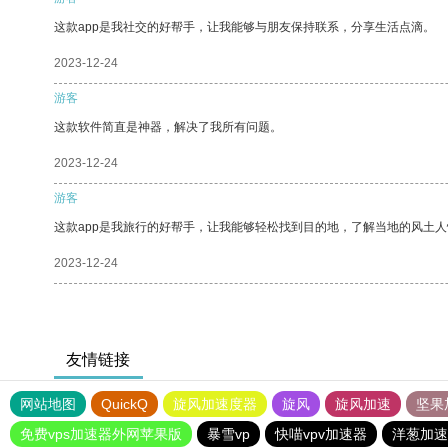
这款app是我社交的好帮手，让我能够与朋友保持联系，分享生活点滴。
2023-12-24
游客
这款软件简直是神器，解决了我所有问题。
2023-12-24
游客
这款app是我旅行的好帮手，让我能够轻松找到目的地，了解当地的风土人
2023-12-24
友情链接
网站地图
QuickQ
旋风加速度器
旋风
旋风加速
坚果
免费vps加速器外网苹果版
暴雪vp
快喵vpv加速器
洋葱加速