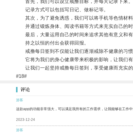
首先，我们可以设立戒撸目标，并每天记录下来
记录方式可以包括写日记、做标记等。
其次，为了避免诱惑，我们可以将手机等色情材料
并通过锻炼身体、阅读书籍等方式来充实自己的时
最后，大量运用自己的时间来追求其他有意义和有
持之以恒的付出会获得回报。
戒撸每日签到不仅能让我们逐渐戒除不健康的习惯
它将为我们的身心健康带来积极的影响，让我们有
让我们一起坚持戒撸每日签到，享受健康而充实的
#18#
评论
游客
这款app的功能非常强大，可以满足我所有的工作需求，让我能够在工作
2023-12-24
游客