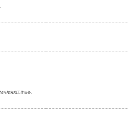
。
更轻松地完成工作任务。