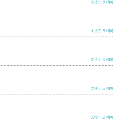
支持
[0]
反对
[0]
支持
[0]
反对
[0]
支持
[0]
反对
[0]
支持
[0]
反对
[0]
支持
[0]
反对
[0]