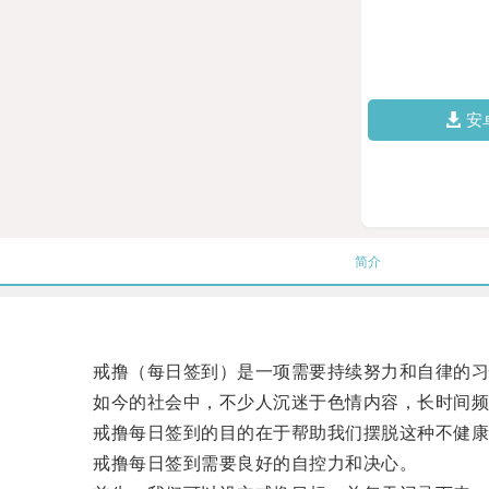
安
简介
戒撸（每日签到）是一项需要持续努力和自律的习
如今的社会中，不少人沉迷于色情内容，长时间频
戒撸每日签到的目的在于帮助我们摆脱这种不健康
戒撸每日签到需要良好的自控力和决心。