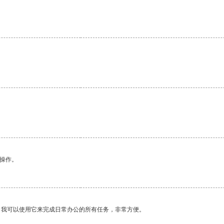
悉操作。
。我可以使用它来完成日常办公的所有任务，非常方便。