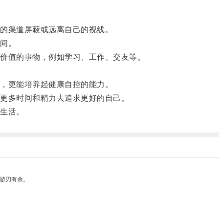
。
的渠道屏蔽或远离自己的视线。
间。
价值的事物，例如学习、工作、交友等。
，更能培养起健康自控的能力。
更多时间和精力去追求更好的自己。
生活。
中游刃有余。