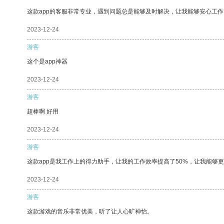
这款app的客服非常专业，遇到问题总是能够及时解决，让我能够安心工作
2023-12-24
游客
这个是app神器
2023-12-24
游客
超棒啊 好用
2023-12-24
游客
这款app是我工作上的得力助手，让我的工作效率提高了50%，让我能够
2023-12-24
游客
这款游戏的音乐非常优美，听了让人心旷神怡。