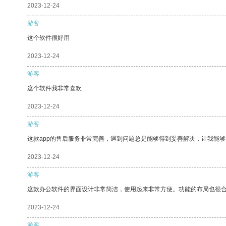
2023-12-24
游客
这个软件很好用
2023-12-24
游客
这个软件我非常喜欢
2023-12-24
游客
这款app的售后服务非常完善，遇到问题总是能够得到妥善解决，让我能
2023-12-24
游客
这款办公软件的界面设计非常简洁，使用起来非常方便。功能的布局也很
2023-12-24
游客