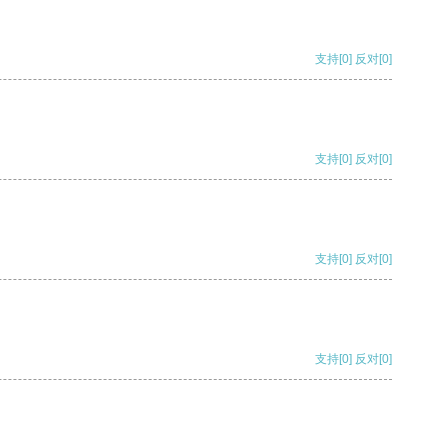
支持
[0]
反对
[0]
支持
[0]
反对
[0]
支持
[0]
反对
[0]
支持
[0]
反对
[0]