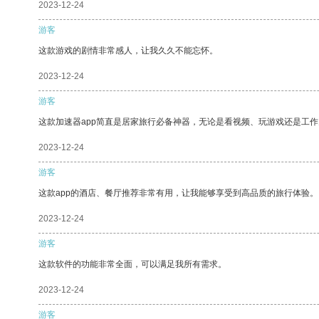
2023-12-24
游客
这款游戏的剧情非常感人，让我久久不能忘怀。
2023-12-24
游客
这款加速器app简直是居家旅行必备神器，无论是看视频、玩游戏还是工
2023-12-24
游客
这款app的酒店、餐厅推荐非常有用，让我能够享受到高品质的旅行体验。
2023-12-24
游客
这款软件的功能非常全面，可以满足我所有需求。
2023-12-24
游客