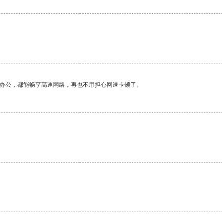
作办公，都能畅享高速网络，再也不用担心网速卡顿了。