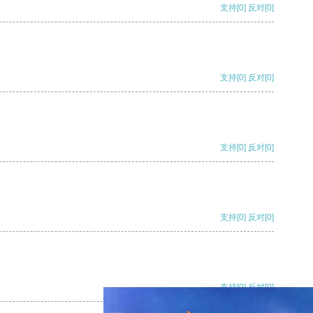
支持
[0]
反对
[0]
支持
[0]
反对
[0]
支持
[0]
反对
[0]
支持
[0]
反对
[0]
支持
[0]
反对
[0]