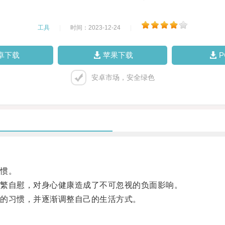
工具
|
时间：2023-12-24
|
卓下载
苹果下载
安卓市场，安全绿色
惯。
繁自慰，对身心健康造成了不可忽视的负面影响。
的习惯，并逐渐调整自己的生活方式。