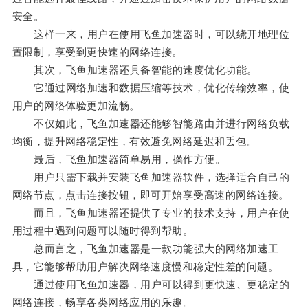
安全。
这样一来，用户在使用飞鱼加速器时，可以绕开地理位
置限制，享受到更快速的网络连接。
其次，飞鱼加速器还具备智能的速度优化功能。
它通过网络加速和数据压缩等技术，优化传输效率，使
用户的网络体验更加流畅。
不仅如此，飞鱼加速器还能够智能路由并进行网络负载
均衡，提升网络稳定性，有效避免网络延迟和丢包。
最后，飞鱼加速器简单易用，操作方便。
用户只需下载并安装飞鱼加速器软件，选择适合自己的
网络节点，点击连接按钮，即可开始享受高速的网络连接。
而且，飞鱼加速器还提供了专业的技术支持，用户在使
用过程中遇到问题可以随时得到帮助。
总而言之，飞鱼加速器是一款功能强大的网络加速工
具，它能够帮助用户解决网络速度慢和稳定性差的问题。
通过使用飞鱼加速器，用户可以得到更快速、更稳定的
网络连接，畅享各类网络应用的乐趣。