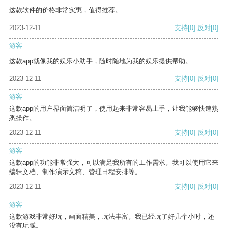
这款软件的价格非常实惠，值得推荐。
2023-12-11
支持
[0]
反对
[0]
游客
这款app就像我的娱乐小助手，随时随地为我的娱乐提供帮助。
2023-12-11
支持
[0]
反对
[0]
游客
这款app的用户界面简洁明了，使用起来非常容易上手，让我能够快速熟
悉操作。
2023-12-11
支持
[0]
反对
[0]
游客
这款app的功能非常强大，可以满足我所有的工作需求。我可以使用它来
编辑文档、制作演示文稿、管理日程安排等。
2023-12-11
支持
[0]
反对
[0]
游客
这款游戏非常好玩，画面精美，玩法丰富。我已经玩了好几个小时，还
没有玩腻。