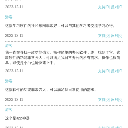
2023-12-11
支持
[0]
反对
[0]
游客
这款学习软件的社区氛围非常好，可以与其他学习者交流学习心得。
2023-12-11
支持
[0]
反对
[0]
游客
我一直在寻找一款功能强大、操作简单的办公软件，终于找到了它。这
款软件的功能非常强大，可以满足我日常办公的所有需求。操作也很简
单，即使是小白也能快速上手。
2023-12-11
支持
[0]
反对
[0]
游客
这款软件的功能非常强大，可以满足我日常使用的需求。
2023-12-11
支持
[0]
反对
[0]
游客
这个是app神器