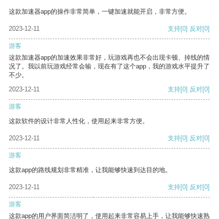
这款加速器app的操作非常简单，一键加速就能开启，非常方便。
2023-12-11
支持
[0]
反对
[0]
游客
这款加速器app的加速效果非常好，玩游戏再也不会出现卡顿、掉线的情
况了。我以前玩游戏经常会输，现在有了这个app，我的游戏水平提升了
不少。
2023-12-11
支持
[0]
反对
[0]
游客
这款软件的设计非常人性化，使用起来非常方便。
2023-12-11
支持
[0]
反对
[0]
游客
这款app的路线规划非常精准，让我能够快速到达目的地。
2023-12-11
支持
[0]
反对
[0]
游客
这款app的用户界面简洁明了，使用起来非常容易上手，让我能够快速熟