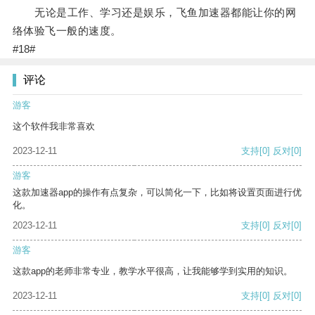
无论是工作、学习还是娱乐，飞鱼加速器都能让你的网
络体验飞一般的速度。
#18#
评论
游客
这个软件我非常喜欢
2023-12-11
支持
[0]
反对
[0]
游客
这款加速器app的操作有点复杂，可以简化一下，比如将设置页面进行优
化。
2023-12-11
支持
[0]
反对
[0]
游客
这款app的老师非常专业，教学水平很高，让我能够学到实用的知识。
2023-12-11
支持
[0]
反对
[0]