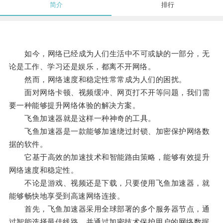
简介
排行
如今，网络已经成为人们生活中不可或缺的一部分，无
论是工作、学习还是娱乐，都离不开网络。
然而，网络速度和稳定性常常成为人们的困扰。
面对网络卡顿、视频缓冲、网页打不开等问题，我们需
要一种能够提升网络体验的解决方案。
飞鱼加速器就是这样一种神奇的工具。
飞鱼加速器是一款能够加速绕过封锁、加密保护网络数
据的软件。
它基于高效的加速技术和智能路由策略，能够有效提升
网络速度和稳定性。
不论是游戏、视频还是下载，只要使用飞鱼加速器，就
能够畅快地享受到高速网络连接。
首先，飞鱼加速器采用全球部署的多个服务器节点，通
过智能选择最佳线路，并通过加密技术保护用户的网络数据