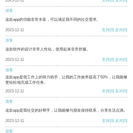
2023-12-11
支持
[0]
反对
[0]
游客
这款app的功能非常丰富，可以满足我不同的社交需求。
2023-12-11
支持
[0]
反对
[0]
游客
这款软件的设计非常人性化，使用起来非常舒服。
2023-12-11
支持
[0]
反对
[0]
游客
这款app是我工作上的得力助手，让我的工作效率提高了50%，让我能够
更轻松地完成工作任务。
2023-12-11
支持
[0]
反对
[0]
游客
这款app是我社交的好帮手，让我能够与朋友保持联系，分享生活点滴。
2023-12-11
支持
[0]
反对
[0]
游客