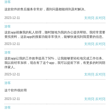
游客
这款软件的售后服务非常好，遇到问题都能得到及时解决。
2023-12-11
支持
[0]
反对
[0]
游客
这款app就像我的私人助理，随时随地为我的办公提供帮助。我经常需要
查找资料，这款app的搜索功能非常强大，能够快速找到我需要的信息。
2023-12-11
支持
[0]
反对
[0]
游客
这款app让我的工作效率提高了50%，让我能够更轻松地完成工作任务。
我以前经常加班，现在有了这个app，我可以提前下班，有更多的时间陪
伴家人。
2023-12-11
支持
[0]
反对
[0]
游客
这个软件很好用
2023-12-11
支持
[0]
反对
[0]
游客