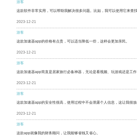
游客
这款软件非常实用，可以帮助我解决很多问题。比如，我可以使用它来查
2023-12-21
游客
这款加速器app的价格有点贵，可以适当降低一些，这样会更加亲民。
2023-12-21
游客
这款加速器app简直是居家旅行必备神器，无论是看视频、玩游戏还是工
2023-12-21
游客
这款加速器app的安全性很高，使用过程中不会泄露个人信息，这让我很
2023-12-21
游客
这款app就像我的财务顾问，让我能够省钱又省心。