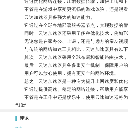
通过优化网络连接，压缩数据传输，加快上传和下
不管是在游戏中享受更流畅的游戏体验，还是观看高
云速加速器具备强大的加速能力。
它通过在全球各地部署服务器节点，实现数据的智能
同时，云速加速器还采用了多种优化技术，例如TC
无论您是在家办公、上课，还是与远方的亲友视频通
与传统的网络加速工具相比，云速加速器具有以下优
其次，云速加速器采用全球布局和智能路由技术，能
最后，云速加速器具备多重安全机制，保障用户的
用户可以放心使用，拥有更安全的网络环境。
总之，云速加速器是一种专为提升上网速度和优化
它通过提供高速、稳定的网络连接，帮助用户畅享
不管是在工作中还是娱乐中，使用云速加速器将为
#18#
评论