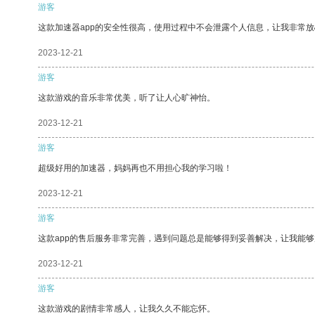
游客
这款加速器app的安全性很高，使用过程中不会泄露个人信息，让我非常放
2023-12-21
游客
这款游戏的音乐非常优美，听了让人心旷神怡。
2023-12-21
游客
超级好用的加速器，妈妈再也不用担心我的学习啦！
2023-12-21
游客
这款app的售后服务非常完善，遇到问题总是能够得到妥善解决，让我能
2023-12-21
游客
这款游戏的剧情非常感人，让我久久不能忘怀。