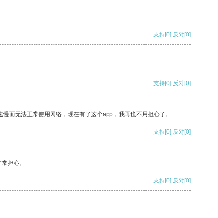
支持
[0]
反对
[0]
支持
[0]
反对
[0]
速慢而无法正常使用网络，现在有了这个app，我再也不用担心了。
支持
[0]
反对
[0]
非常担心。
支持
[0]
反对
[0]