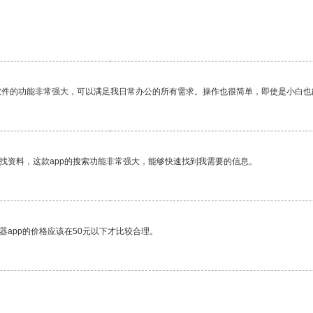
软件的功能非常强大，可以满足我日常办公的所有需求。操作也很简单，即使是小白也
找资料，这款app的搜索功能非常强大，能够快速找到我需要的信息。
器app的价格应该在50元以下才比较合理。