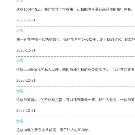
游客
这款app的酒店、餐厅推荐非常有用，让我能够享受到高品质的旅行体验。
2023-12-21
游客
我一直在寻找一款功能强大、操作简单的办公软件，终于找到了它。这款
2023-12-21
游客
这款app就像我的私人助理，随时随地为我的办公提供帮助。我经常需要查
2023-12-21
游客
这款加速器app的价格有点贵，可以适当降低一些。我个人觉得，一款加速
2023-12-21
游客
这款游戏的音乐非常优美，听了让人心旷神怡。