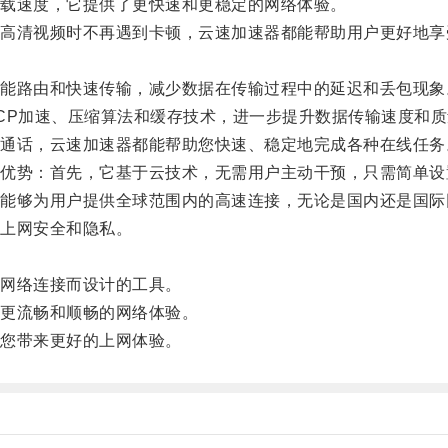
载速度，它提供了更快速和更稳定的网络体验。
清视频时不再遇到卡顿，云速加速器都能帮助用户更好地享
路由和快速传输，减少数据在传输过程中的延迟和丢包现象
P加速、压缩算法和缓存技术，进一步提升数据传输速度和质
话，云速加速器都能帮助您快速、稳定地完成各种在线任务
势：首先，它基于云技术，无需用户主动干预，只需简单设
够为用户提供全球范围内的高速连接，无论是国内还是国际
上网安全和隐私。
网络连接而设计的工具。
更流畅和顺畅的网络体验。
您带来更好的上网体验。