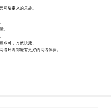
受网络带来的乐趣。
。
量。
。
置即可，方便快捷。
网络环境都能有更好的网络体验。