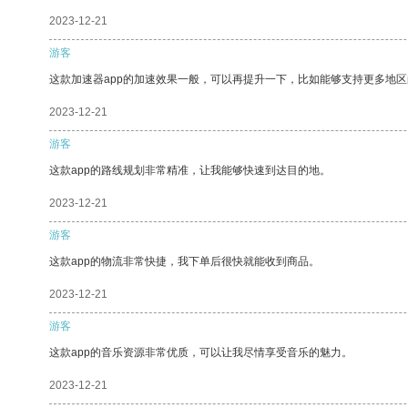
2023-12-21
游客
这款加速器app的加速效果一般，可以再提升一下，比如能够支持更多地
2023-12-21
游客
这款app的路线规划非常精准，让我能够快速到达目的地。
2023-12-21
游客
这款app的物流非常快捷，我下单后很快就能收到商品。
2023-12-21
游客
这款app的音乐资源非常优质，可以让我尽情享受音乐的魅力。
2023-12-21