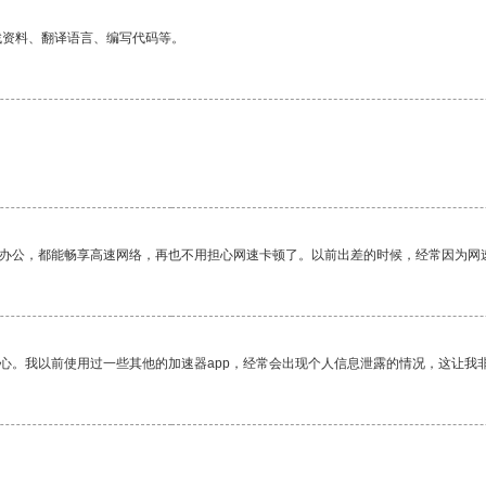
找资料、翻译语言、编写代码等。
作办公，都能畅享高速网络，再也不用担心网速卡顿了。以前出差的时候，经常因为网
放心。我以前使用过一些其他的加速器app，经常会出现个人信息泄露的情况，这让我