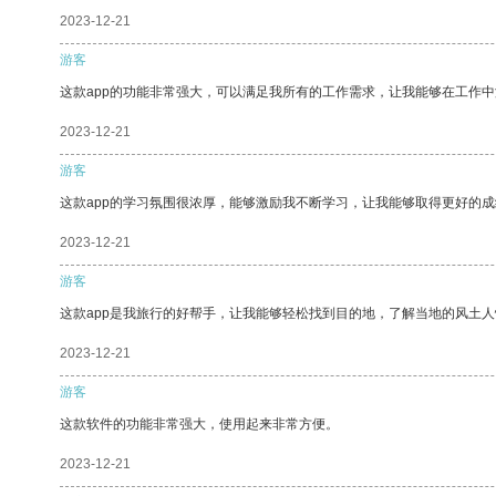
2023-12-21
游客
这款app的功能非常强大，可以满足我所有的工作需求，让我能够在工作
2023-12-21
游客
这款app的学习氛围很浓厚，能够激励我不断学习，让我能够取得更好的成
2023-12-21
游客
这款app是我旅行的好帮手，让我能够轻松找到目的地，了解当地的风土人
2023-12-21
游客
这款软件的功能非常强大，使用起来非常方便。
2023-12-21