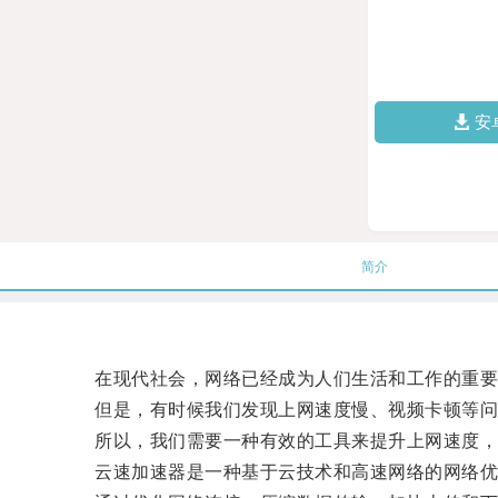
安
简介
在现代社会，网络已经成为人们生活和工作的重要
但是，有时候我们发现上网速度慢、视频卡顿等问
所以，我们需要一种有效的工具来提升上网速度，
云速加速器是一种基于云技术和高速网络的网络优