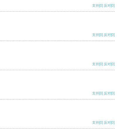
支持
[0]
反对
[0]
支持
[0]
反对
[0]
支持
[0]
反对
[0]
支持
[0]
反对
[0]
支持
[0]
反对
[0]