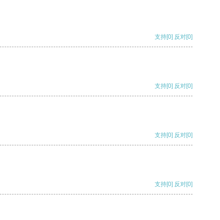
支持
[0]
反对
[0]
支持
[0]
反对
[0]
支持
[0]
反对
[0]
支持
[0]
反对
[0]