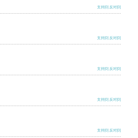
支持
[0]
反对
[0]
支持
[0]
反对
[0]
支持
[0]
反对
[0]
支持
[0]
反对
[0]
支持
[0]
反对
[0]