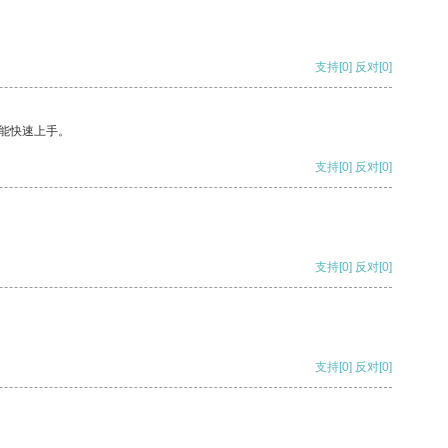
支持
[0]
反对
[0]
能快速上手。
支持
[0]
反对
[0]
支持
[0]
反对
[0]
支持
[0]
反对
[0]