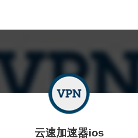
云速加速器ios