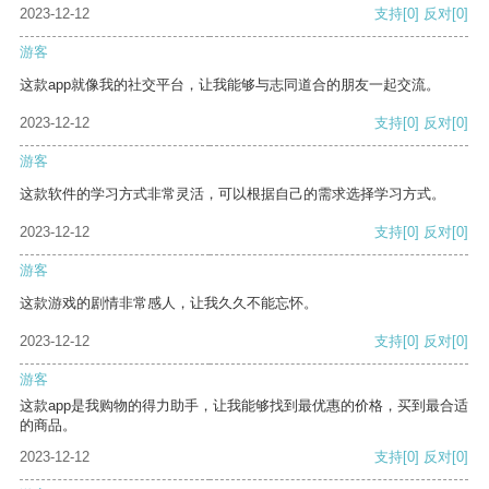
2023-12-12
支持
[0]
反对
[0]
游客
这款app就像我的社交平台，让我能够与志同道合的朋友一起交流。
2023-12-12
支持
[0]
反对
[0]
游客
这款软件的学习方式非常灵活，可以根据自己的需求选择学习方式。
2023-12-12
支持
[0]
反对
[0]
游客
这款游戏的剧情非常感人，让我久久不能忘怀。
2023-12-12
支持
[0]
反对
[0]
游客
这款app是我购物的得力助手，让我能够找到最优惠的价格，买到最合适
的商品。
2023-12-12
支持
[0]
反对
[0]