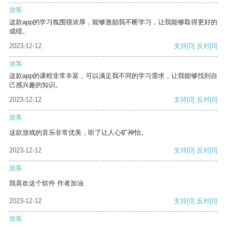
游客
这款app的学习氛围很浓厚，能够激励我不断学习，让我能够取得更好的
成绩。
2023-12-12
支持
[0]
反对
[0]
游客
这款app的课程非常丰富，可以满足我不同的学习需求，让我能够找到自
己感兴趣的知识。
2023-12-12
支持
[0]
反对
[0]
游客
这款游戏的音乐非常优美，听了让人心旷神怡。
2023-12-12
支持
[0]
反对
[0]
游客
我喜欢这个软件 作者加油
2023-12-12
支持
[0]
反对
[0]
游客