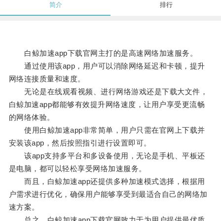
简介
排行
白鲸加速app下载官网主打的是高速网络加速服务。
通过使用该app，用户可以消除网络延迟和卡顿，提升
网络连接质量和速度。
无论是在线观看视频、进行网络游戏还是下载大文件，
白鲸加速app都能够有效提升网络速度，让用户享受更流畅
的网络体验。
使用白鲸加速app非常简单，用户只需在官网上下载并
安装该app，然后按照指引进行设置即可。
该app支持多平台和多设备使用，无论是手机、平板还
是电脑，都可以轻松享受网络加速服务。
而且，白鲸加速app还提供多种加速模式选择，根据用
户需求进行优化，确保用户能够享受到最适合自己的网络加
速方案。
总之，白鲸加速app下载官网致力于为用户提供最优质