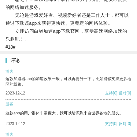
的网络加速服务。
无论是游戏爱好者、视频爱好者还是工作人士，都可以
通过下载该app来获得更快速、更稳定的网络体验。
立即访问白鲸加速app下载官网，享受高速网络加速的
乐趣吧！。
#18#
评论
游客
这款加速器app的加速效果一般，可以再提升一下，比如能够支持更多地
区的线路。
2023-12-12
支持
[0]
反对
[0]
游客
这款app的用户群体非常庞大，我可以结识到来自世界各地的朋友。
2023-12-12
支持
[0]
反对
[0]
游客