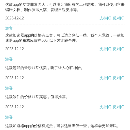
这款app的功能非常强大，可以满足我所有的工作需求。我可以使用它来
编辑文档、制作演示文稿、管理日程安排等。
2023-12-12
支持
[0]
反对
[0]
游客
这款加速器app的价格有点贵，可以适当降低一些。我个人觉得，一款加
速器app的价格应该在50元以下才比较合理。
2023-12-12
支持
[0]
反对
[0]
游客
这款游戏的音乐非常优美，听了让人心旷神怡。
2023-12-12
支持
[0]
反对
[0]
游客
这款软件的价格非常实惠，值得推荐。
2023-12-12
支持
[0]
反对
[0]
游客
这款加速器app的价格有点贵，可以适当降低一些，这样会更加亲民。