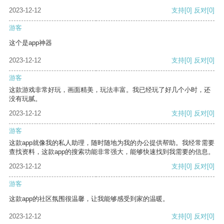
2023-12-12
支持
[0]
反对
[0]
游客
这个是app神器
2023-12-12
支持
[0]
反对
[0]
游客
这款游戏非常好玩，画面精美，玩法丰富。我已经玩了好几个小时，还
没有玩腻。
2023-12-12
支持
[0]
反对
[0]
游客
这款app就像我的私人助理，随时随地为我的办公提供帮助。我经常需要
查找资料，这款app的搜索功能非常强大，能够快速找到我需要的信息。
2023-12-12
支持
[0]
反对
[0]
游客
这款app的社区氛围很温馨，让我能够感受到家的温暖。
2023-12-12
支持
[0]
反对
[0]