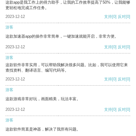
这款app是我工作上的得力助手，让我的工作效率提高了50%，让我能够
更轻松地完成工作任务。
2023-12-12
支持
[0]
反对
[0]
游客
这款加速器app的操作非常简单，一键加速就能开启，非常方便。
2023-12-12
支持
[0]
反对
[0]
游客
这款软件非常实用，可以帮助我解决很多问题。比如，我可以使用它来
查找资料、翻译语言、编写代码等。
2023-12-12
支持
[0]
反对
[0]
游客
这款游戏非常好玩，画面精美，玩法丰富。
2023-12-12
支持
[0]
反对
[0]
游客
这款软件简直是神器，解决了我所有问题。